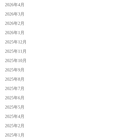
2026年4月
2026年3月
2026年2月
2026年1月
2025年12月
2025年11月
2025年10月
2025年9月
2025年8月
2025年7月
2025年6月
2025年5月
2025年4月
2025年2月
2025年1月