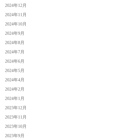
2024年12月
2024年11月
2024年10月
2024年9月
2024年8月
2024年7月
2024年6月
2024年5月
2024年4月
2024年2月
2024年1月
2023年12月
2023年11月
2023年10月
2023年9月