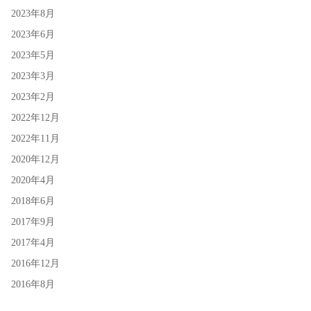
2023年8月
2023年6月
2023年5月
2023年3月
2023年2月
2022年12月
2022年11月
2020年12月
2020年4月
2018年6月
2017年9月
2017年4月
2016年12月
2016年8月