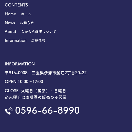
CONTENTS
Home
ホーム
News
お知らせ
About
なかむら珈琲について
Information
店舗情報
INFORMATION
〒516-0008 三重県伊勢市船江2丁目20-22
OPEN.10:00〜17:00
CLOSE. 火曜日（喫茶）・日曜日
※火曜日は珈琲豆の販売のみ営業
0596-66-8990