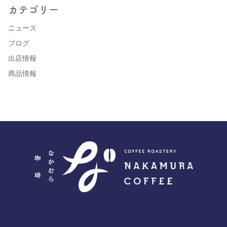
カテゴリー
ニュース
ブログ
出店情報
商品情報