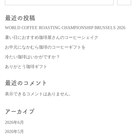
最近の投稿
WORLD COFFEE ROASTING CHAMPIONSHIP BRUSSELS 2026
暑い日におすすめ珈琲屋さんのコーヒーシェイク
お中元になかむら珈琲のコーヒーギフトを
冷たい珈琲はいかがですか？
ありがとう珈琲ギフト
最近のコメント
表示できるコメントはありません。
アーカイブ
2026年6月
2026年5月