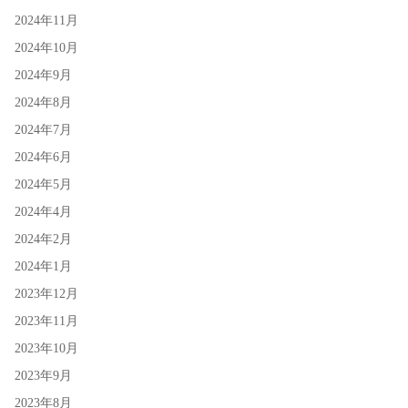
2024年11月
2024年10月
2024年9月
2024年8月
2024年7月
2024年6月
2024年5月
2024年4月
2024年2月
2024年1月
2023年12月
2023年11月
2023年10月
2023年9月
2023年8月