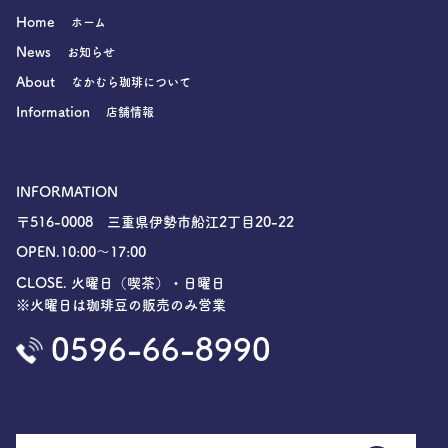
Home
ホーム
News
お知らせ
About
なかむら珈琲について
Information
店舗情報
INFORMATION
〒516-0008 三重県伊勢市船江2丁目20-22
OPEN.10:00〜17:00
CLOSE. 火曜日（喫茶）・日曜日
※火曜日は珈琲豆の販売のみ営業
0596-66-8990