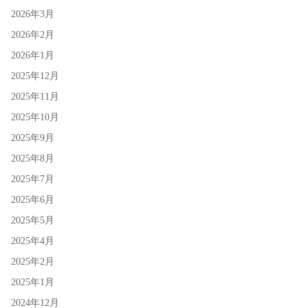
2026年3月
2026年2月
2026年1月
2025年12月
2025年11月
2025年10月
2025年9月
2025年8月
2025年7月
2025年6月
2025年5月
2025年4月
2025年2月
2025年1月
2024年12月