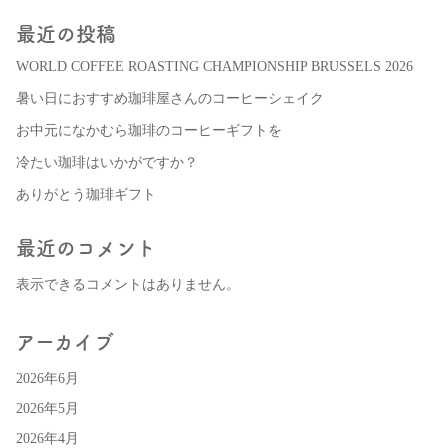
最近の投稿
WORLD COFFEE ROASTING CHAMPIONSHIP BRUSSELS 2026
暑い日におすすめ珈琲屋さんのコーヒーシェイク
お中元になかむら珈琲のコーヒーギフトを
冷たい珈琲はいかがですか？
ありがとう珈琲ギフト
最近のコメント
表示できるコメントはありません。
アーカイブ
2026年6月
2026年5月
2026年4月