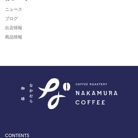
ニュース
ブログ
出店情報
商品情報
CONTENTS