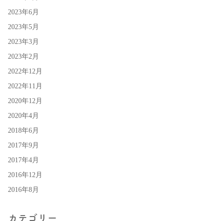
2023年6月
2023年5月
2023年3月
2023年2月
2022年12月
2022年11月
2020年12月
2020年4月
2018年6月
2017年9月
2017年4月
2016年12月
2016年8月
カテゴリー