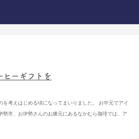
ーヒーギフトを
のを考えはじめる頃になってまいりました。 お中元でアイ
伊勢市、お伊勢さんのお膝元にあるなかむら珈琲では、ア