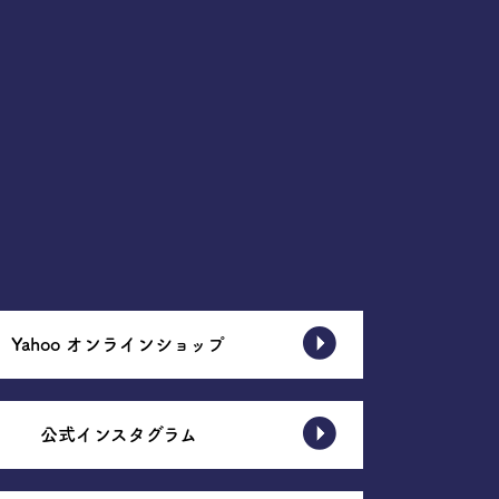
Yahoo オンラインショップ
公式インスタグラム