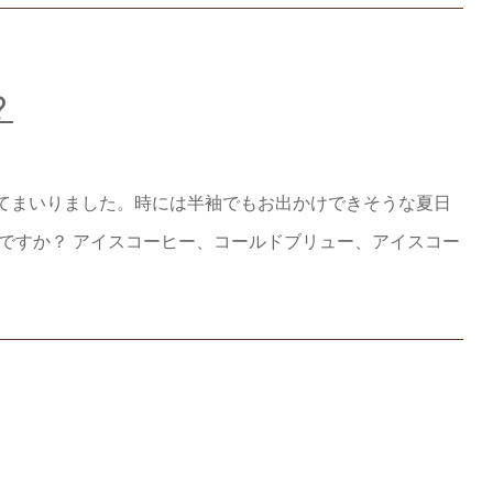
？
てまいりました。時には半袖でもお出かけできそうな夏日
ですか？ アイスコーヒー、コールドブリュー、アイスコー