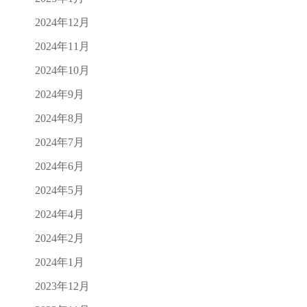
2024年12月
2024年11月
2024年10月
2024年9月
2024年8月
2024年7月
2024年6月
2024年5月
2024年4月
2024年2月
2024年1月
2023年12月