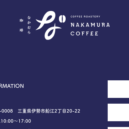
RMATION
6-0008 三重県伊勢市船江2丁目20-22
10:00〜17:00