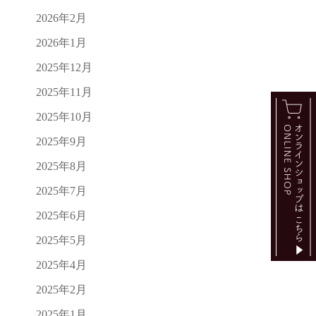
2026年2月
2026年1月
2025年12月
2025年11月
2025年10月
2025年9月
2025年8月
2025年7月
2025年6月
2025年5月
2025年4月
2025年2月
2025年1月