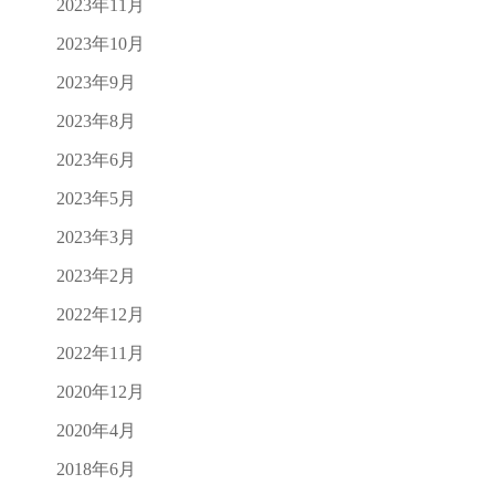
2023年11月
2023年10月
2023年9月
2023年8月
2023年6月
2023年5月
2023年3月
2023年2月
2022年12月
2022年11月
2020年12月
2020年4月
2018年6月