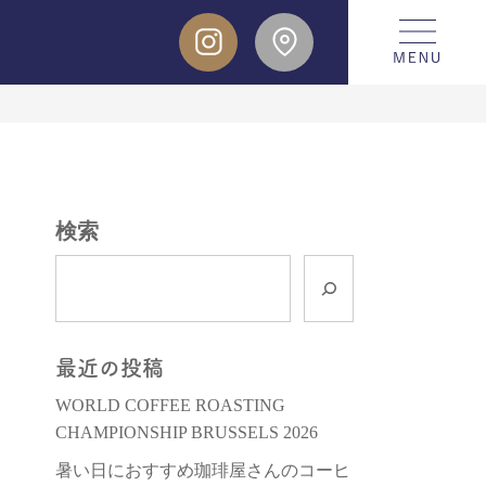
検索
最近の投稿
WORLD COFFEE ROASTING
CHAMPIONSHIP BRUSSELS 2026
暑い日におすすめ珈琲屋さんのコーヒ