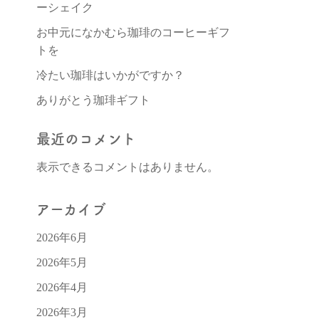
ーシェイク
お中元になかむら珈琲のコーヒーギフ
トを
冷たい珈琲はいかがですか？
ありがとう珈琲ギフト
最近のコメント
表示できるコメントはありません。
アーカイブ
2026年6月
2026年5月
2026年4月
2026年3月