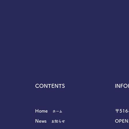
CONTENTS
INFO
Home
〒51
ホーム
News
OPEN.
お知らせ