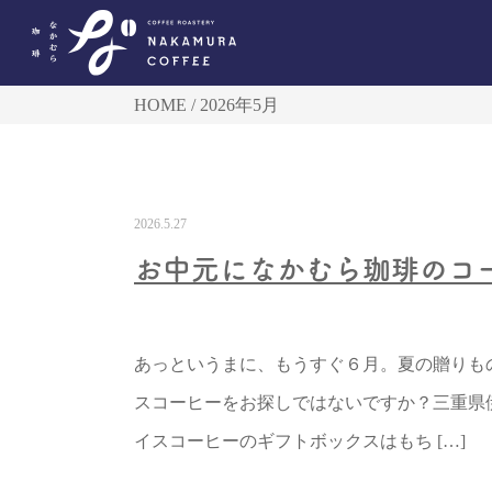
HOME
2026年5月
2026.5.27
お中元になかむら珈琲のコ
あっというまに、もうすぐ６月。夏の贈りも
スコーヒーをお探しではないですか？三重県
イスコーヒーのギフトボックスはもち […]