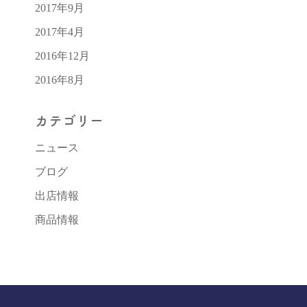
2017年9月
2017年4月
2016年12月
2016年8月
カテゴリー
ニュース
ブログ
出店情報
商品情報