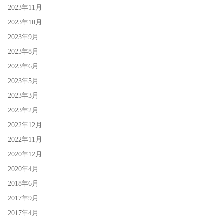
2023年11月
2023年10月
2023年9月
2023年8月
2023年6月
2023年5月
2023年3月
2023年2月
2022年12月
2022年11月
2020年12月
2020年4月
2018年6月
2017年9月
2017年4月