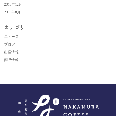
2016年12月
2016年8月
カテゴリー
ニュース
ブログ
出店情報
商品情報