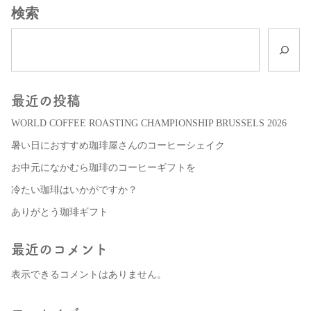
検索
最近の投稿
WORLD COFFEE ROASTING CHAMPIONSHIP BRUSSELS 2026
暑い日におすすめ珈琲屋さんのコーヒーシェイク
お中元になかむら珈琲のコーヒーギフトを
冷たい珈琲はいかがですか？
ありがとう珈琲ギフト
最近のコメント
表示できるコメントはありません。