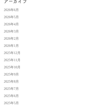
アーカイブ
2026年6月
2026年5月
2026年4月
2026年3月
2026年2月
2026年1月
2025年12月
2025年11月
2025年10月
2025年9月
2025年8月
2025年7月
2025年6月
2025年5月