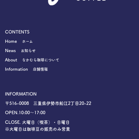
CONTENTS
Home
ホーム
News
お知らせ
About
なかむら珈琲について
Information
店舗情報
INFORMATION
〒516-0008 三重県伊勢市船江2丁目20-22
OPEN.10:00〜17:00
CLOSE. 火曜日（喫茶）・日曜日
※火曜日は珈琲豆の販売のみ営業