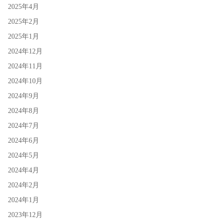
2025年4月
2025年2月
2025年1月
2024年12月
2024年11月
2024年10月
2024年9月
2024年8月
2024年7月
2024年6月
2024年5月
2024年4月
2024年2月
2024年1月
2023年12月