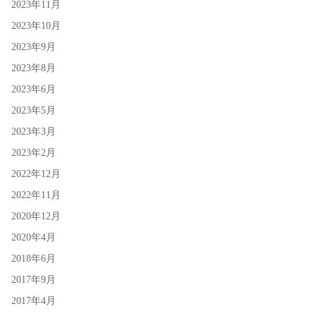
2023年11月
2023年10月
2023年9月
2023年8月
2023年6月
2023年5月
2023年3月
2023年2月
2022年12月
2022年11月
2020年12月
2020年4月
2018年6月
2017年9月
2017年4月