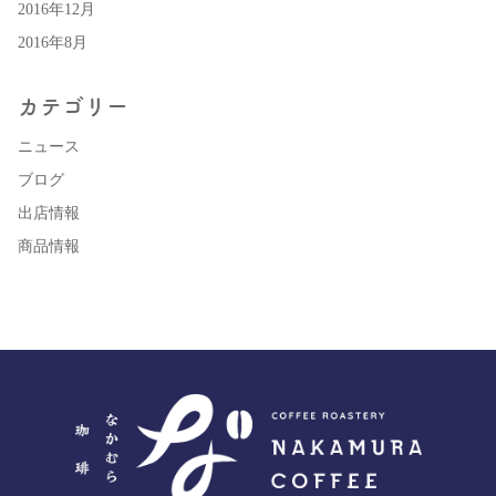
2016年12月
2016年8月
カテゴリー
ニュース
ブログ
出店情報
商品情報