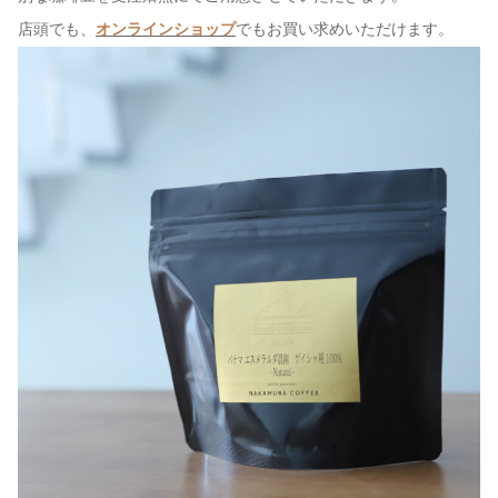
店頭でも、
オンラインショップ
でもお買い求めいただけます。