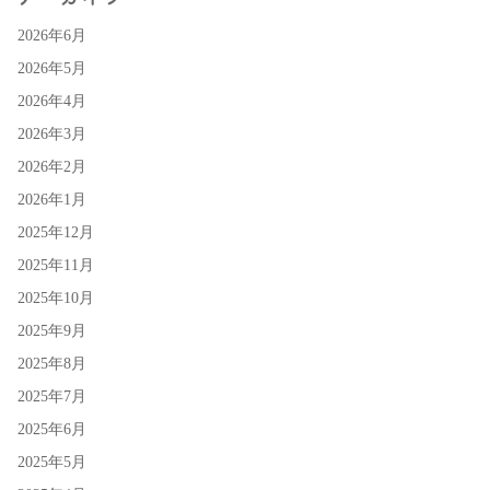
2026年6月
2026年5月
2026年4月
2026年3月
2026年2月
2026年1月
2025年12月
2025年11月
2025年10月
2025年9月
2025年8月
2025年7月
2025年6月
2025年5月