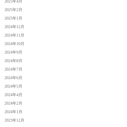
2025年4月
2025年2月
2025年1月
2024年12月
2024年11月
2024年10月
2024年9月
2024年8月
2024年7月
2024年6月
2024年5月
2024年4月
2024年2月
2024年1月
2023年12月