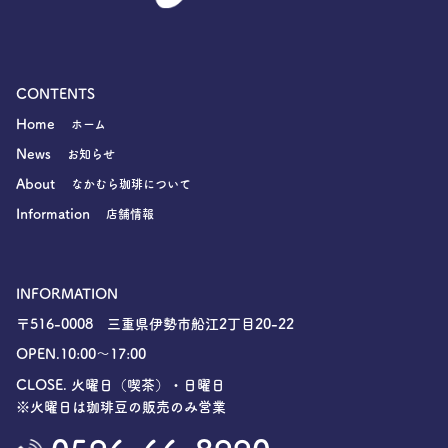
CONTENTS
Home
ホーム
News
お知らせ
About
なかむら珈琲について
Information
店舗情報
INFORMATION
〒516-0008 三重県伊勢市船江2丁目20-22
OPEN.10:00〜17:00
CLOSE. 火曜日（喫茶）・日曜日
※火曜日は珈琲豆の販売のみ営業