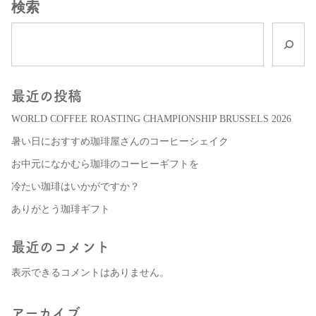
検索
最近の投稿
WORLD COFFEE ROASTING CHAMPIONSHIP BRUSSELS 2026
暑い日におすすめ珈琲屋さんのコーヒーシェイク
お中元になかむら珈琲のコーヒーギフトを
冷たい珈琲はいかがですか？
ありがとう珈琲ギフト
最近のコメント
表示できるコメントはありません。
アーカイブ