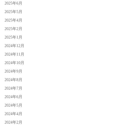
2025年6月
2025年5月
2025年4月
2025年2月
2025年1月
2024年12月
2024年11月
2024年10月
2024年9月
2024年8月
2024年7月
2024年6月
2024年5月
2024年4月
2024年2月