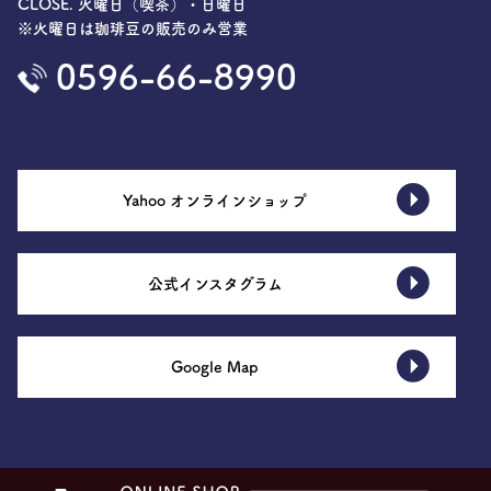
CLOSE. 火曜日（喫茶）・日曜日
※火曜日は珈琲豆の販売のみ営業
0596-66-8990
Yahoo オンラインショップ
公式インスタグラム
Google Map