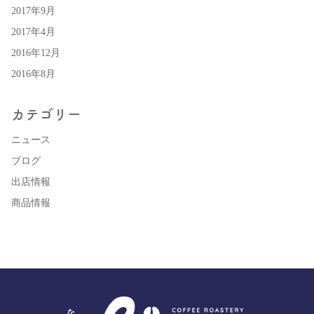
2017年9月
2017年4月
2016年12月
2016年8月
カテゴリー
ニュース
ブログ
出店情報
商品情報