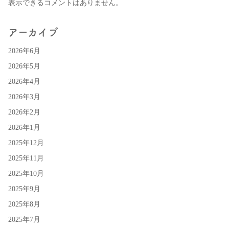
表示できるコメントはありません。
アーカイブ
2026年6月
2026年5月
2026年4月
2026年3月
2026年2月
2026年1月
2025年12月
2025年11月
2025年10月
2025年9月
2025年8月
2025年7月