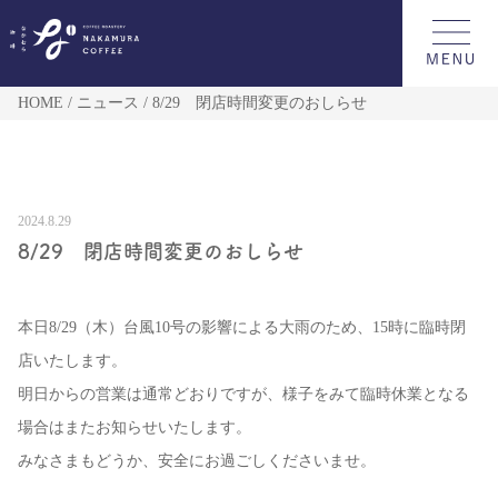
HOME
ニュース
8/29 閉店時間変更のおしらせ
2024.8.29
8/29 閉店時間変更のおしらせ
本日8/29（木）台風10号の影響による大雨のため、15時に臨時閉
店いたします。
明日からの営業は通常どおりですが、様子をみて臨時休業となる
場合はまたお知らせいたします。
みなさまもどうか、安全にお過ごしくださいませ。