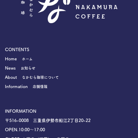
CONTENTS
Home
ホーム
News
お知らせ
About
なかむら珈琲について
Information
店舗情報
INFORMATION
〒516-0008 三重県伊勢市船江2丁目20-22
OPEN.10:00〜17:00