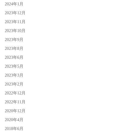
2024年1月
2023年12月
2023年11月
2023年10月
2023年9月
2023年8月
2023年6月
2023年5月
2023年3月
2023年2月
2022年12月
2022年11月
2020年12月
2020年4月
2018年6月