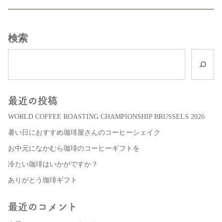
検索
最近の投稿
WORLD COFFEE ROASTING CHAMPIONSHIP BRUSSELS 2026
暑い日におすすめ珈琲屋さんのコーヒーシェイク
お中元になかむら珈琲のコーヒーギフトを
冷たい珈琲はいかがですか？
ありがとう珈琲ギフト
最近のコメント