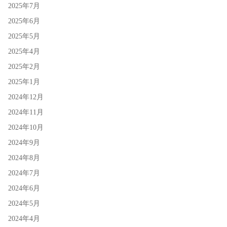
2025年7月
2025年6月
2025年5月
2025年4月
2025年2月
2025年1月
2024年12月
2024年11月
2024年10月
2024年9月
2024年8月
2024年7月
2024年6月
2024年5月
2024年4月