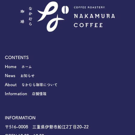
CONTENTS
Home
ホーム
News
お知らせ
About
なかむら珈琲について
Information
店舗情報
INFORMATION
〒516-0008 三重県伊勢市船江2丁目20-22