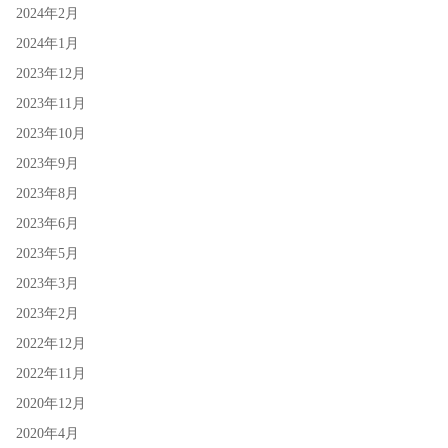
2024年2月
2024年1月
2023年12月
2023年11月
2023年10月
2023年9月
2023年8月
2023年6月
2023年5月
2023年3月
2023年2月
2022年12月
2022年11月
2020年12月
2020年4月