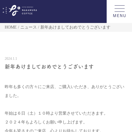
HOME
ニュース
新年あけましておめでとうございます
2024.1.1
新年あけましておめでとうございます
昨年も多くの方々にご来店、ご購入いただき、ありがとうござい
ました。
年始は６日（土）１０時より営業させていただきます。
２０２４年もよろしくお願い申し上げます。
今年も皆さまのご来店、心よりお待ちしております。