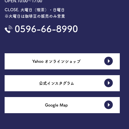
OPEN.10:00〜17:00
CLOSE. 火曜日（喫茶）・日曜日
※火曜日は珈琲豆の販売のみ営業
0596-66-8990
Yahoo オンラインショップ
公式インスタグラム
Google Map