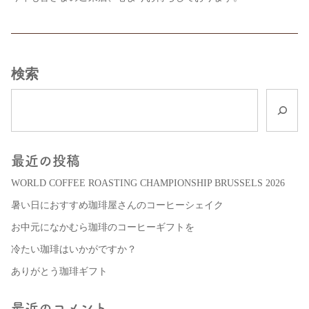
検索
最近の投稿
WORLD COFFEE ROASTING CHAMPIONSHIP BRUSSELS 2026
暑い日におすすめ珈琲屋さんのコーヒーシェイク
お中元になかむら珈琲のコーヒーギフトを
冷たい珈琲はいかがですか？
ありがとう珈琲ギフト
最近のコメント