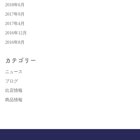
2018年6月
2017年9月
2017年4月
2016年12月
2016年8月
カテゴリー
ニュース
ブログ
出店情報
商品情報