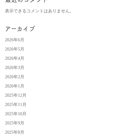
表示できるコメントはありません。
アーカイブ
2026年6月
2026年5月
2026年4月
2026年3月
2026年2月
2026年1月
2025年12月
2025年11月
2025年10月
2025年9月
2025年8月