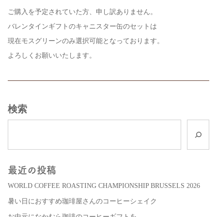
ご購入を予定されていた方、申し訳ありません。
バレンタインギフトのキャニスター缶のセットは
現在モスグリーンのみ選択可能となっております。
よろしくお願いいたします。
検索
最近の投稿
WORLD COFFEE ROASTING CHAMPIONSHIP BRUSSELS 2026
暑い日におすすめ珈琲屋さんのコーヒーシェイク
お中元になかむら珈琲のコーヒーギフトを