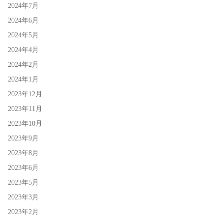
2024年7月
2024年6月
2024年5月
2024年4月
2024年2月
2024年1月
2023年12月
2023年11月
2023年10月
2023年9月
2023年8月
2023年6月
2023年5月
2023年3月
2023年2月