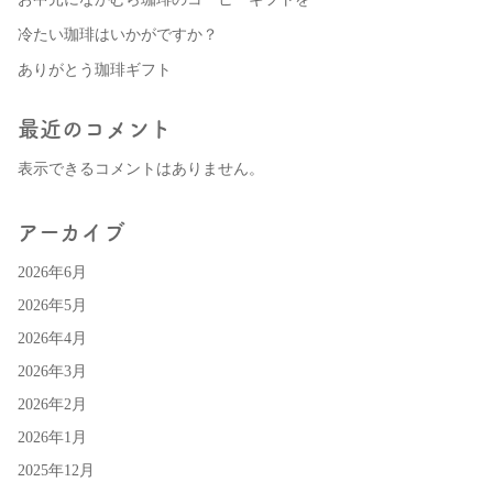
冷たい珈琲はいかがですか？
ありがとう珈琲ギフト
最近のコメント
表示できるコメントはありません。
アーカイブ
2026年6月
2026年5月
2026年4月
2026年3月
2026年2月
2026年1月
2025年12月