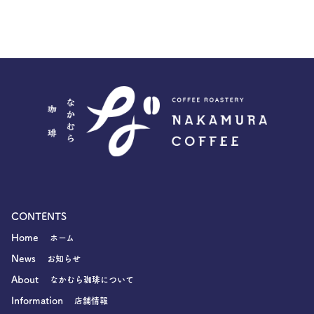
CONTENTS
Home
ホーム
News
お知らせ
About
なかむら珈琲について
Information
店舗情報