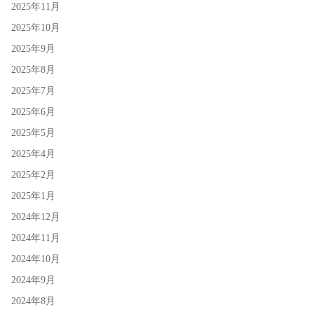
2025年11月
2025年10月
2025年9月
2025年8月
2025年7月
2025年6月
2025年5月
2025年4月
2025年2月
2025年1月
2024年12月
2024年11月
2024年10月
2024年9月
2024年8月