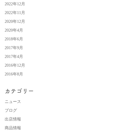
2022年12月
2022年11月
2020年12月
2020年4月
2018年6月
2017年9月
2017年4月
2016年12月
2016年8月
カテゴリー
ニュース
ブログ
出店情報
商品情報