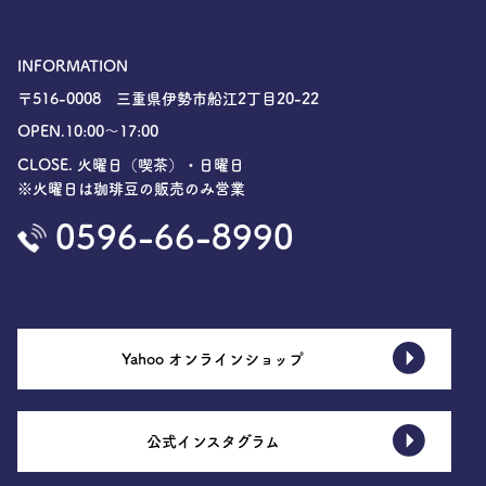
INFORMATION
〒516-0008 三重県伊勢市船江2丁目20-22
OPEN.10:00〜17:00
CLOSE. 火曜日（喫茶）・日曜日
※火曜日は珈琲豆の販売のみ営業
0596-66-8990
Yahoo オンラインショップ
公式インスタグラム