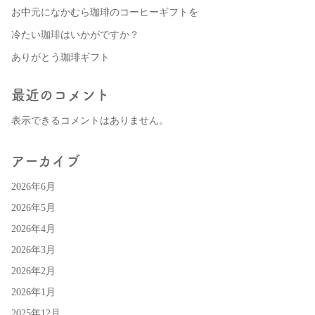
お中元になかむら珈琲のコーヒーギフトを
冷たい珈琲はいかがですか？
ありがとう珈琲ギフト
最近のコメント
表示できるコメントはありません。
アーカイブ
2026年6月
2026年5月
2026年4月
2026年3月
2026年2月
2026年1月
2025年12月