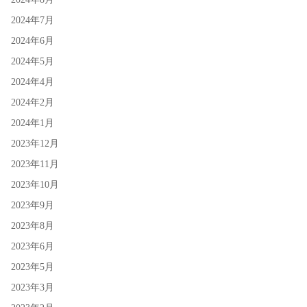
2024年7月
2024年6月
2024年5月
2024年4月
2024年2月
2024年1月
2023年12月
2023年11月
2023年10月
2023年9月
2023年8月
2023年6月
2023年5月
2023年3月