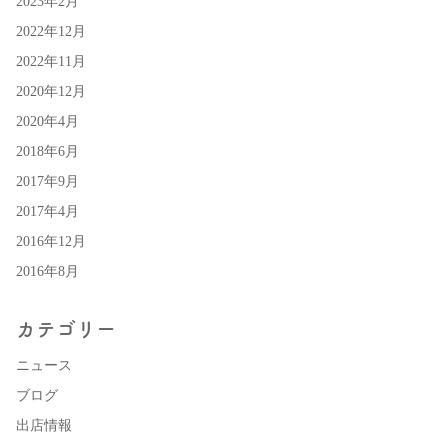
2023年2月
2022年12月
2022年11月
2020年12月
2020年4月
2018年6月
2017年9月
2017年4月
2016年12月
2016年8月
カテゴリー
ニュース
ブログ
出店情報