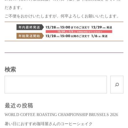
だきます。
ご不便をおかけいたしますが、何卒よろしくお願いいたします。
検索
最近の投稿
WORLD COFFEE ROASTING CHAMPIONSHIP BRUSSELS 2026
暑い日におすすめ珈琲屋さんのコーヒーシェイク