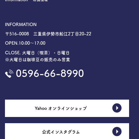
INFORMATION
〒516-0008 三重県伊勢市船江2丁目20-22
OPEN.10:00〜17:00
CLOSE. 火曜日（喫茶）・日曜日
※火曜日は珈琲豆の販売のみ営業
0596-66-8990
Yahoo オンラインショップ
公式インスタグラム