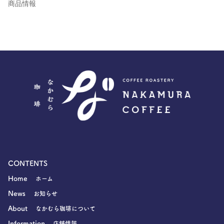
商品情報
CONTENTS
Home
ホーム
News
お知らせ
About
なかむら珈琲について
Information
店舗情報