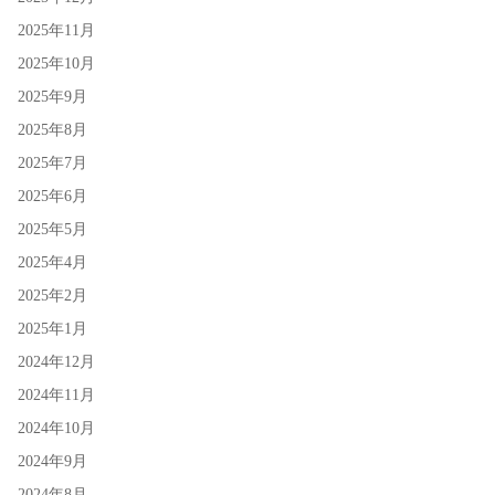
2025年11月
2025年10月
2025年9月
2025年8月
2025年7月
2025年6月
2025年5月
2025年4月
2025年2月
2025年1月
2024年12月
2024年11月
2024年10月
2024年9月
2024年8月