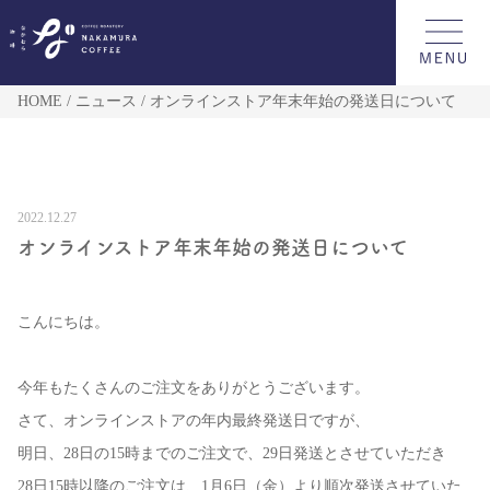
HOME
ニュース
オンラインストア年末年始の発送日について
2022.12.27
オンラインストア年末年始の発送日について
こんにちは。
今年もたくさんのご注文をありがとうございます。
さて、オンラインストアの年内最終発送日ですが、
明日、28日の15時までのご注文で、29日発送とさせていただき
28日15時以降のご注文は、1月6日（金）より順次発送させていた