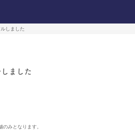
アルしました
ルしました
舗のみとなります。