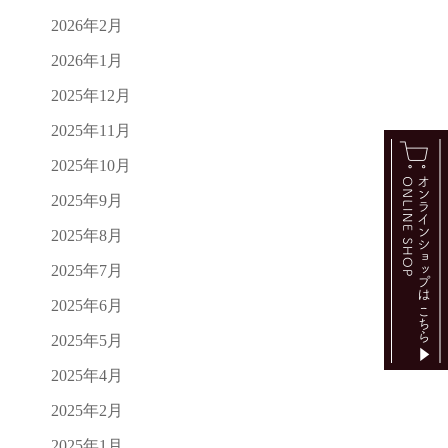
2026年2月
2026年1月
2025年12月
2025年11月
2025年10月
2025年9月
2025年8月
2025年7月
2025年6月
2025年5月
2025年4月
2025年2月
2025年1月