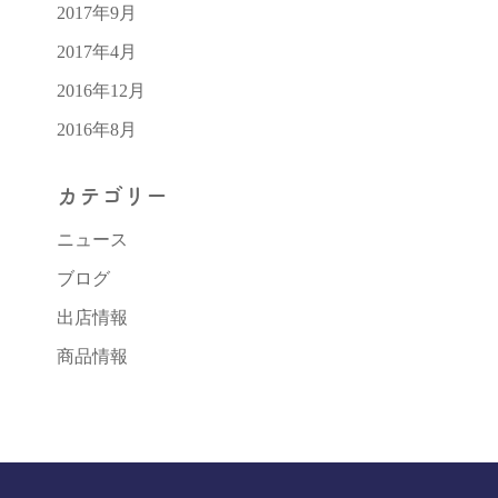
2017年9月
2017年4月
2016年12月
2016年8月
カテゴリー
ニュース
ブログ
出店情報
商品情報