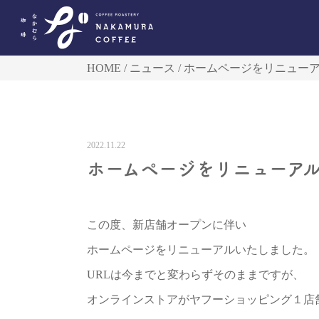
HOME
ニュース
ホームページをリニュー
2022.11.22
ホームページをリニューア
この度、新店舗オープンに伴い
ホームページをリニューアルいたしました。
URLは今までと変わらずそのままですが、
オンラインストアがヤフーショッピング１店