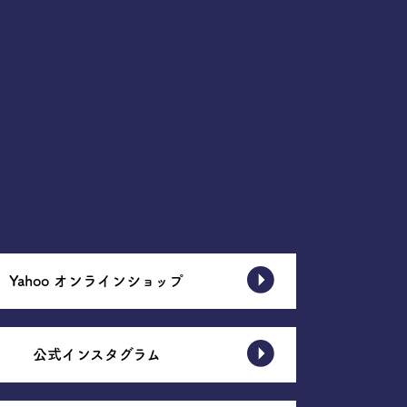
Yahoo オンラインショップ
公式インスタグラム