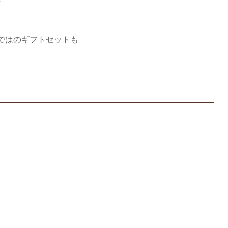
ではのギフトセットも
。