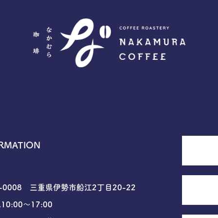
RMATION
6-0008 三重県伊勢市船江2丁目20-22
10:00〜17:00