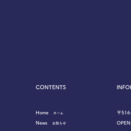
CONTENTS
INFO
Home
〒51
ホーム
News
OPEN.
お知らせ