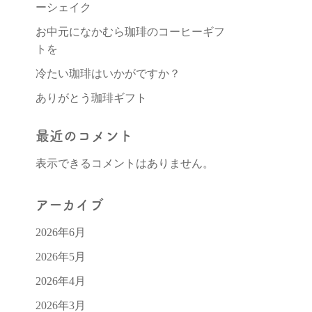
ーシェイク
お中元になかむら珈琲のコーヒーギフ
トを
冷たい珈琲はいかがですか？
ありがとう珈琲ギフト
最近のコメント
表示できるコメントはありません。
アーカイブ
2026年6月
2026年5月
2026年4月
2026年3月