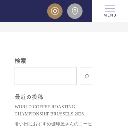
検索
最近の投稿
WORLD COFFEE ROASTING
CHAMPIONSHIP BRUSSELS 2026
暑い日におすすめ珈琲屋さんのコーヒ