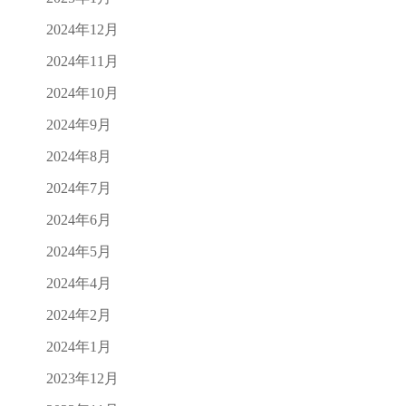
2024年12月
2024年11月
2024年10月
2024年9月
2024年8月
2024年7月
2024年6月
2024年5月
2024年4月
2024年2月
2024年1月
2023年12月