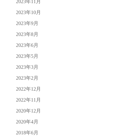
2023年11月
2023年10月
2023年9月
2023年8月
2023年6月
2023年5月
2023年3月
2023年2月
2022年12月
2022年11月
2020年12月
2020年4月
2018年6月