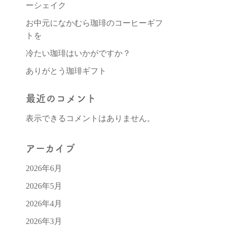
ーシェイク
お中元になかむら珈琲のコーヒーギフ
トを
冷たい珈琲はいかがですか？
ありがとう珈琲ギフト
最近のコメント
表示できるコメントはありません。
アーカイブ
2026年6月
2026年5月
2026年4月
2026年3月