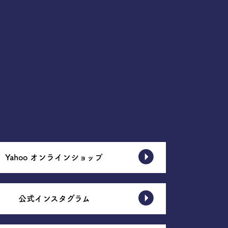
Yahoo オンラインショップ
公式インスタグラム