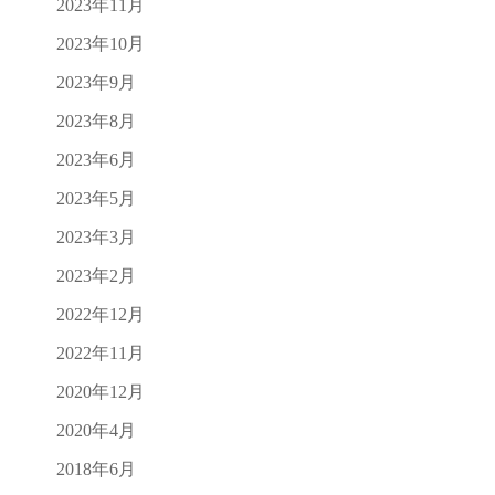
2023年11月
2023年10月
2023年9月
2023年8月
2023年6月
2023年5月
2023年3月
2023年2月
2022年12月
2022年11月
2020年12月
2020年4月
2018年6月