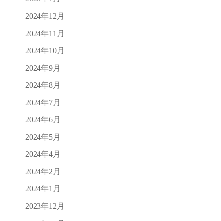
2024年12月
2024年11月
2024年10月
2024年9月
2024年8月
2024年7月
2024年6月
2024年5月
2024年4月
2024年2月
2024年1月
2023年12月