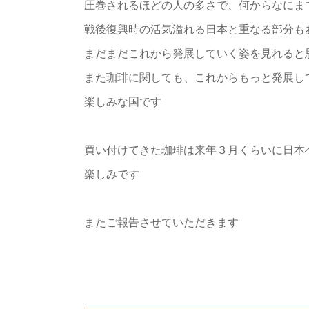
圧巻されるほどの人の多さで、何からなにま
戦後復興時の活気溢れる日本と重なる部分も
まだまだこれから発展していく姿を見れると
また珈琲に関しても、これからもっと発展し
楽しみな国です
買い付けてきた珈琲は来年３月くらいに日本
楽しみです
またご報告させていただきます