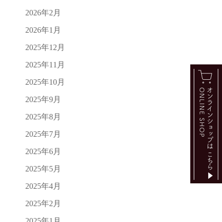
2026年2月
2026年1月
2025年12月
2025年11月
2025年10月
2025年9月
2025年8月
2025年7月
2025年6月
2025年5月
2025年4月
2025年2月
2025年1月