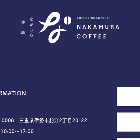
RMATION
6-0008 三重県伊勢市船江2丁目20-22
10:00〜17:00