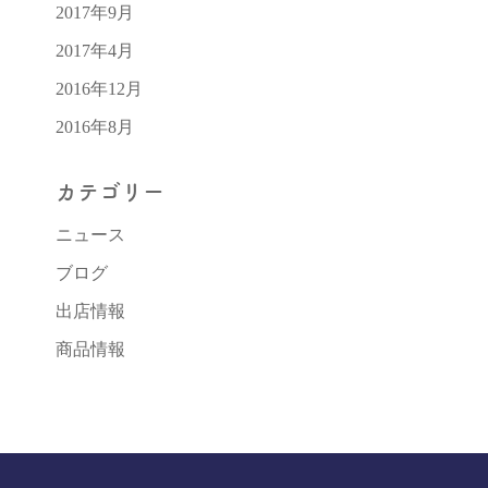
2017年9月
2017年4月
2016年12月
2016年8月
カテゴリー
ニュース
ブログ
出店情報
商品情報