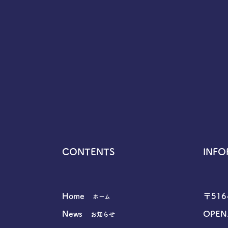
CONTENTS
INFO
Home
〒51
ホーム
News
OPEN.
お知らせ