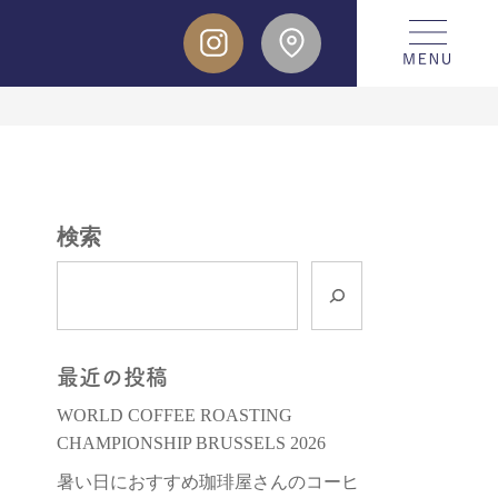
検索
最近の投稿
WORLD COFFEE ROASTING
CHAMPIONSHIP BRUSSELS 2026
暑い日におすすめ珈琲屋さんのコーヒ