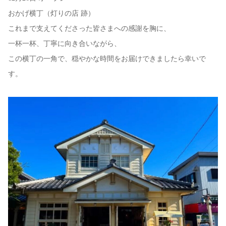
おかげ横丁（灯りの店 跡）
これまで支えてくださった皆さまへの感謝を胸に、
一杯一杯、丁寧に向き合いながら、
この横丁の一角で、穏やかな時間をお届けできましたら幸いで
す。