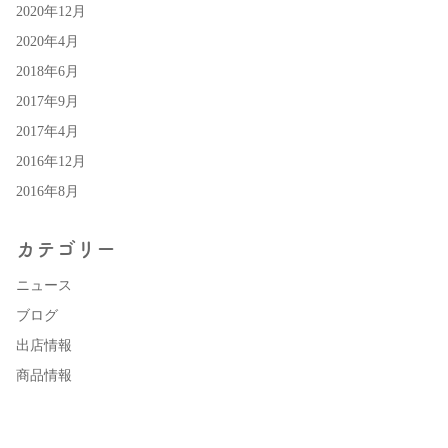
2020年12月
2020年4月
2018年6月
2017年9月
2017年4月
2016年12月
2016年8月
カテゴリー
ニュース
ブログ
出店情報
商品情報