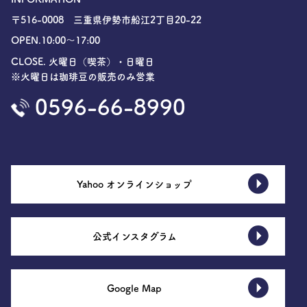
〒516-0008 三重県伊勢市船江2丁目20-22
OPEN.10:00〜17:00
CLOSE. 火曜日（喫茶）・日曜日
※火曜日は珈琲豆の販売のみ営業
0596-66-8990
Yahoo オンラインショップ
公式インスタグラム
Google Map