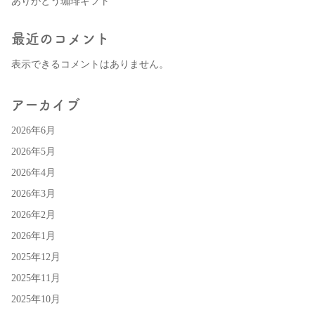
ありがとう珈琲ギフト
最近のコメント
表示できるコメントはありません。
アーカイブ
2026年6月
2026年5月
2026年4月
2026年3月
2026年2月
2026年1月
2025年12月
2025年11月
2025年10月