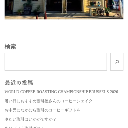
検索
最近の投稿
WORLD COFFEE ROASTING CHAMPIONSHIP BRUSSELS 2026
暑い日におすすめ珈琲屋さんのコーヒーシェイク
お中元になかむら珈琲のコーヒーギフトを
冷たい珈琲はいかがですか？