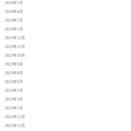
2024年5月
2024年4月
2024年2月
2024年1月
2023年12月
2023年11月
2023年10月
2023年9月
2023年8月
2023年6月
2023年5月
2023年3月
2023年2月
2022年12月
2022年11月