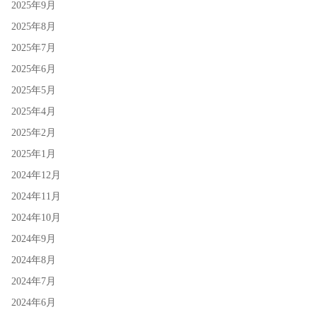
2025年9月
2025年8月
2025年7月
2025年6月
2025年5月
2025年4月
2025年2月
2025年1月
2024年12月
2024年11月
2024年10月
2024年9月
2024年8月
2024年7月
2024年6月