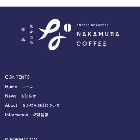
CONTENTS
Home
ホーム
News
お知らせ
About
なかむら珈琲について
Information
店舗情報
INFORMATION