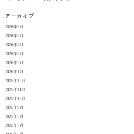
アーカイブ
2026年6月
2026年5月
2026年4月
2026年3月
2026年2月
2026年1月
2025年12月
2025年11月
2025年10月
2025年9月
2025年8月
2025年7月