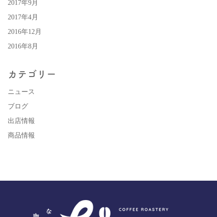
2017年9月
2017年4月
2016年12月
2016年8月
カテゴリー
ニュース
ブログ
出店情報
商品情報