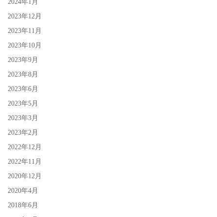
2024年1月
2023年12月
2023年11月
2023年10月
2023年9月
2023年8月
2023年6月
2023年5月
2023年3月
2023年2月
2022年12月
2022年11月
2020年12月
2020年4月
2018年6月