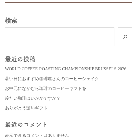
検索
最近の投稿
WORLD COFFEE ROASTING CHAMPIONSHIP BRUSSELS 2026
暑い日におすすめ珈琲屋さんのコーヒーシェイク
お中元になかむら珈琲のコーヒーギフトを
冷たい珈琲はいかがですか？
ありがとう珈琲ギフト
最近のコメント
表示できるコメントはありません。