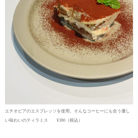
エチオピアのエスプレッソを使用。そんなコーヒーにも合う優し
い味わいのティラミス ¥380（税込）