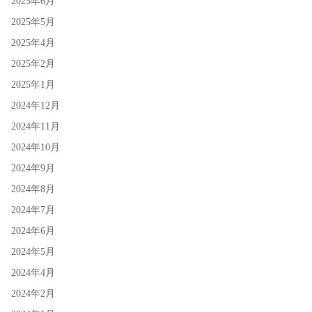
2025年6月
2025年5月
2025年4月
2025年2月
2025年1月
2024年12月
2024年11月
2024年10月
2024年9月
2024年8月
2024年7月
2024年6月
2024年5月
2024年4月
2024年2月