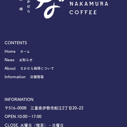
CONTENTS
Home
ホーム
News
お知らせ
About
なかむら珈琲について
Information
店舗情報
INFORMATION
〒516-0008 三重県伊勢市船江2丁目20-22
OPEN.10:00〜17:00
CLOSE. 火曜日（喫茶）・日曜日