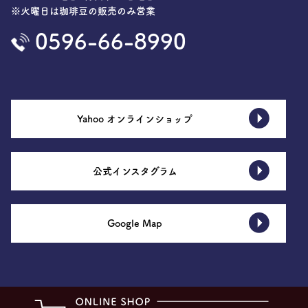
※火曜日は珈琲豆の販売のみ営業
0596-66-8990
Yahoo オンラインショップ
公式インスタグラム
Google Map